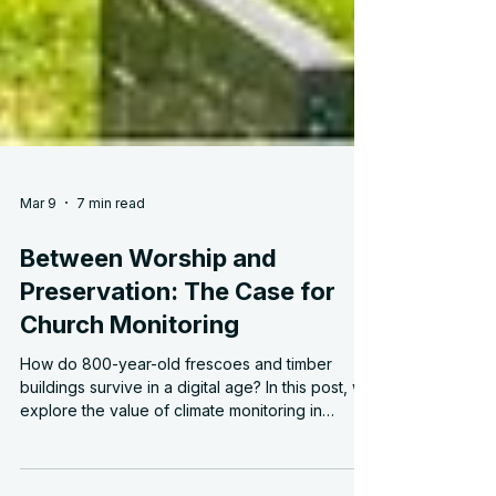
Mar 9
7 min read
Between Worship and
Preservation: The Case for
Church Monitoring
How do 800-year-old frescoes and timber
buildings survive in a digital age? In this post, we
explore the value of climate monitoring in
historic churches. From the 'preservation